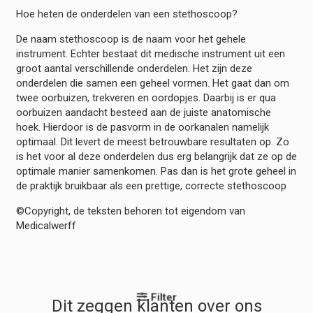
Hoe heten de onderdelen van een stethoscoop?
De naam stethoscoop is de naam voor het gehele
instrument. Echter bestaat dit medische instrument uit een
groot aantal verschillende onderdelen. Het zijn deze
onderdelen die samen een geheel vormen. Het gaat dan om
twee oorbuizen, trekveren en oordopjes. Daarbij is er qua
oorbuizen aandacht besteed aan de juiste anatomische
hoek. Hierdoor is de pasvorm in de oorkanalen namelijk
optimaal. Dit levert de meest betrouwbare resultaten op. Zo
is het voor al deze onderdelen dus erg belangrijk dat ze op de
optimale manier samenkomen. Pas dan is het grote geheel in
de praktijk bruikbaar als een prettige, correcte stethoscoop
©Copyright, de teksten behoren tot eigendom van
Medicalwerff
Filter
Dit zeggen klanten over ons