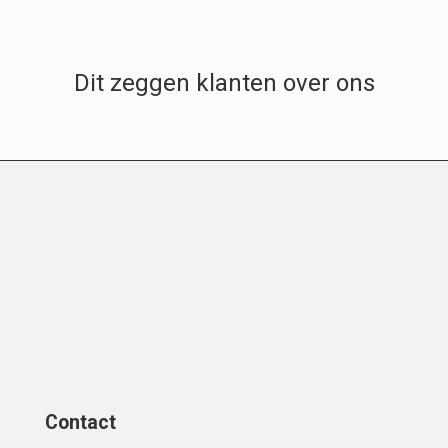
Dit zeggen klanten over ons
Contact