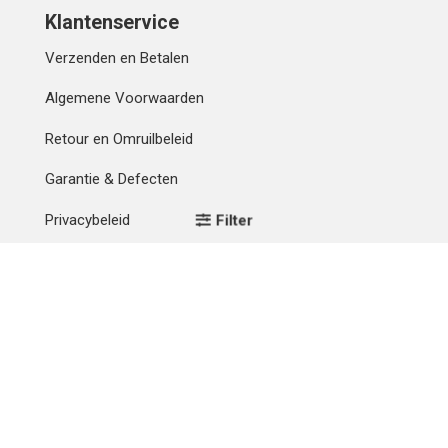
Klantenservice
Verzenden en Betalen
Algemene Voorwaarden
Retour en Omruilbeleid
Garantie & Defecten
Privacybeleid
Filter
Mijn account
Contact
Betaalmethode