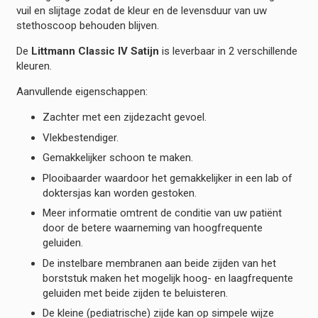
vuil en slijtage zodat de kleur en de levensduur van uw
stethoscoop behouden blijven.
De
Littmann Classic IV Satijn
is leverbaar in 2 verschillende
kleuren.
Aanvullende eigenschappen:
Zachter met een zijdezacht gevoel.
Vlekbestendiger.
Gemakkelijker schoon te maken.
Plooibaarder waardoor het gemakkelijker in een lab of
doktersjas kan worden gestoken.
Meer informatie omtrent de conditie van uw patiënt
door de betere waarneming van hoogfrequente
geluiden.
De instelbare membranen aan beide zijden van het
borststuk maken het mogelijk hoog- en laagfrequente
geluiden met beide zijden te beluisteren.
De kleine (pediatrische) zijde kan op simpele wijze