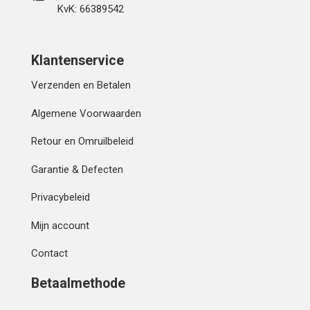
KvK: 66389542
Klantenservice
Verzenden en Betalen
Algemene Voorwaarden
Retour en Omruilbeleid
Garantie & Defecten
Privacybeleid
Mijn account
Contact
Betaalmethode