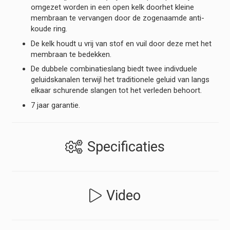
omgezet worden in een open kelk doorhet kleine
membraan te vervangen door de zogenaamde anti-
koude ring.
De kelk houdt u vrij van stof en vuil door deze met het
membraan te bedekken.
De dubbele combinatieslang biedt twee indivduele
geluidskanalen terwijl het traditionele geluid van langs
elkaar schurende slangen tot het verleden behoort.
7 jaar garantie.
Specificaties
Video