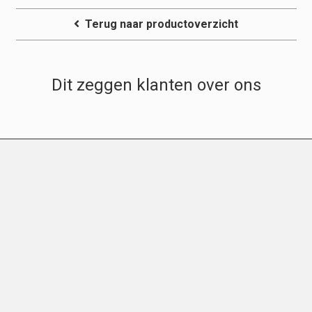
Terug naar productoverzicht
Dit zeggen klanten over ons