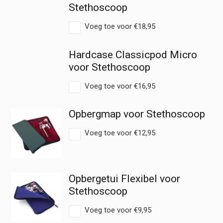
Stethoscoop
Voeg toe voor
€
18,95
Hardcase Classicpod Micro
voor Stethoscoop
Voeg toe voor
€
16,95
Opbergmap voor Stethoscoop
Voeg toe voor
€
12,95
Opbergetui Flexibel voor
Stethoscoop
Voeg toe voor
€
9,95