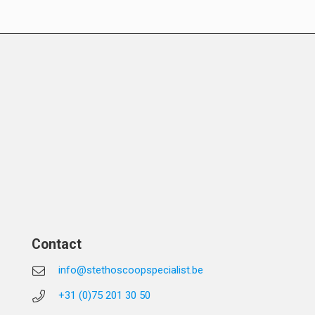
Contact
info@stethoscoopspecialist.be
+31 (0)75 201 30 50