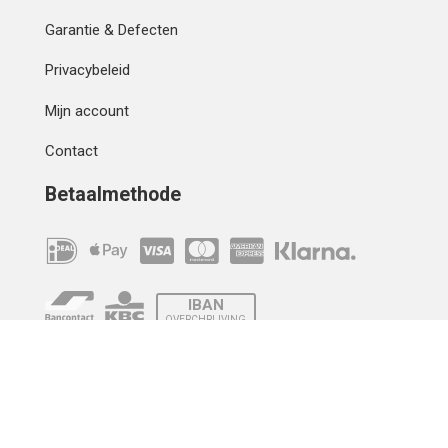
Garantie & Defecten
Privacybeleid
Mijn account
Contact
Betaalmethode
IBAN
OVERCHRIJVING
Verzending