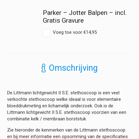
Parker – Jotter Balpen – incl.
Gratis Gravure
Voeg toe voor
€
14,95
Omschrijving
De Littmann lichtgewicht II S.E. stethoscoop is een veel
verkochte stethoscoop welke ideaal is voor elementaire
bloeddrukmeting en lichamelijk onderzoek. Ook is de
Littmann lichtgewicht II S.E. stethoscoop voorzien van een
combinatie kelk / membraan borststuk.
Zie hieronder de kenmerken van de Littmann stethoscoop
en bij meer informatie een opsomming van de specificaties