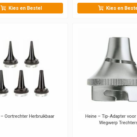
Kies en Bestel
Kies en Beste
 – Oortrechter Herbruikbaar
Heine – Tip-Adapter voor
Wegwerp Trechter