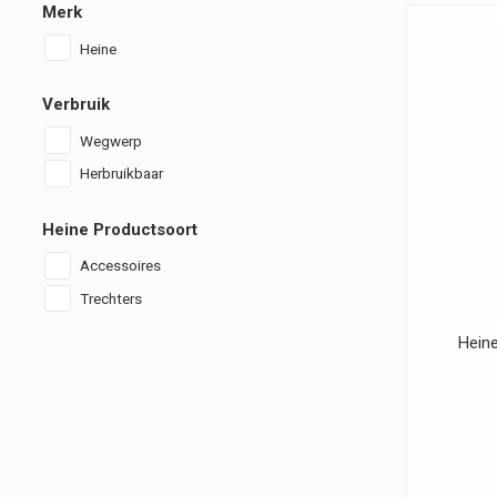
Merk
Heine
Verbruik
Wegwerp
Herbruikbaar
Heine Productsoort
Accessoires
Trechters
Heine