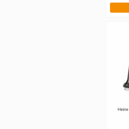
Heine