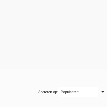
Sorteren op: