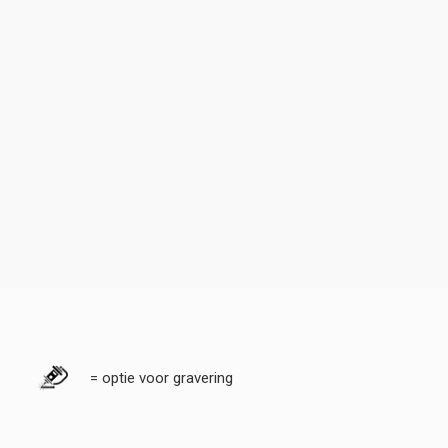
= optie voor gravering