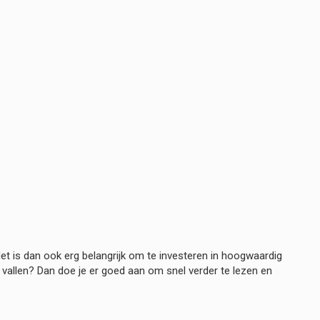
t is dan ook erg belangrijk om te investeren in hoogwaardig
vallen? Dan doe je er goed aan om snel verder te lezen en