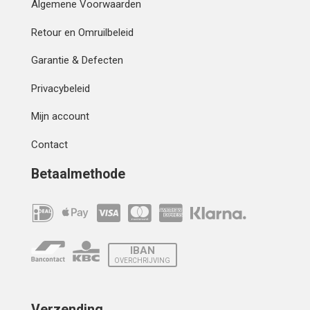
Algemene Voorwaarden
Retour en Omruilbeleid
Garantie & Defecten
Privacybeleid
Mijn account
Contact
Betaalmethode
IBAN
OVERCHRIJVING
Verzending