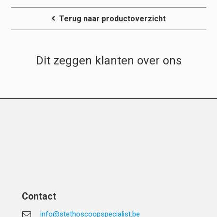
Terug naar productoverzicht
Dit zeggen klanten over ons
Contact
info@stethoscoopspecialist.be