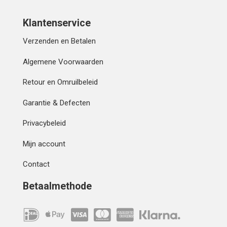
Klantenservice
Verzenden en Betalen
Algemene Voorwaarden
Retour en Omruilbeleid
Garantie & Defecten
Privacybeleid
Mijn account
Contact
Betaalmethode