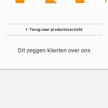
Batterij
Terug naar productoverzicht
Dit zeggen klanten over ons