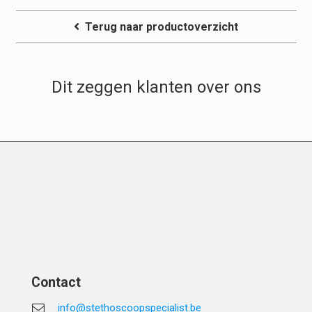
Terug naar productoverzicht
Dit zeggen klanten over ons
Contact
info@stethoscoopspecialist.be