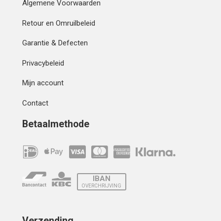
Algemene Voorwaarden
Retour en Omruilbeleid
Garantie & Defecten
Privacybeleid
Mijn account
Contact
Betaalmethode
IBAN
OVERCHRIJVING
Verzending