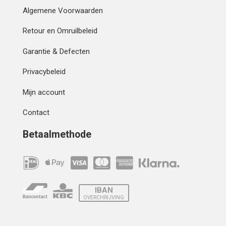
Algemene Voorwaarden
Retour en Omruilbeleid
Garantie & Defecten
Privacybeleid
Mijn account
Contact
Betaalmethode
IBAN
OVERCHRIJVING