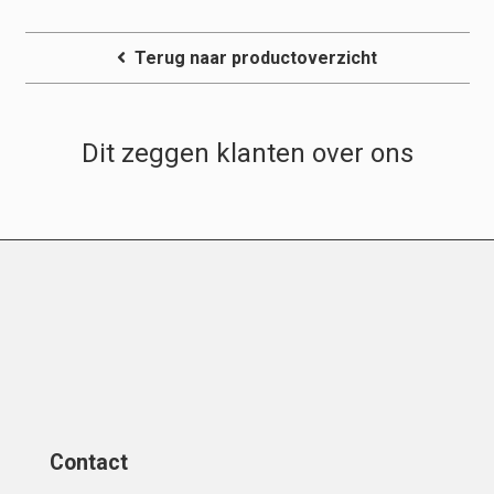
Terug naar productoverzicht
Dit zeggen klanten over ons
Contact