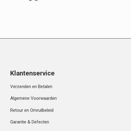
Klantenservice
Verzenden en Betalen
Algemene Voorwaarden
Retour en Omruilbeleid
Garantie & Defecten