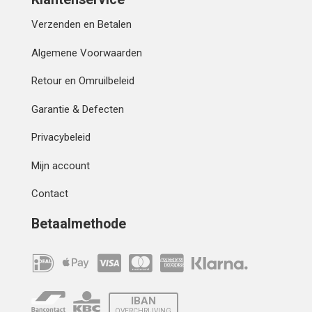
Verzenden en Betalen
Algemene Voorwaarden
Retour en Omruilbeleid
Garantie & Defecten
Privacybeleid
Mijn account
Contact
Betaalmethode
IBAN
OVERCHRIJVING