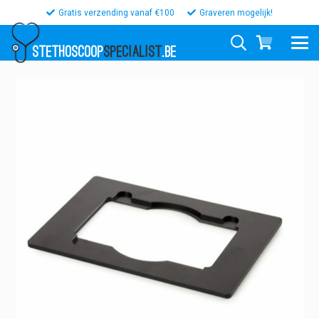
Gratis verzending vanaf €100
Graveren mogelijk!
STETHOSCOOP
SPECIALIST
.BE