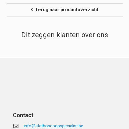
Terug naar productoverzicht
Dit zeggen klanten over ons
Contact
info@stethoscoopspecialist.be