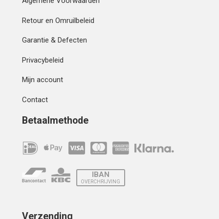
Algemene Voorwaarden
Retour en Omruilbeleid
Garantie & Defecten
Privacybeleid
Mijn account
Contact
Betaalmethode
IBAN
OVERCHRIJVING
Verzending