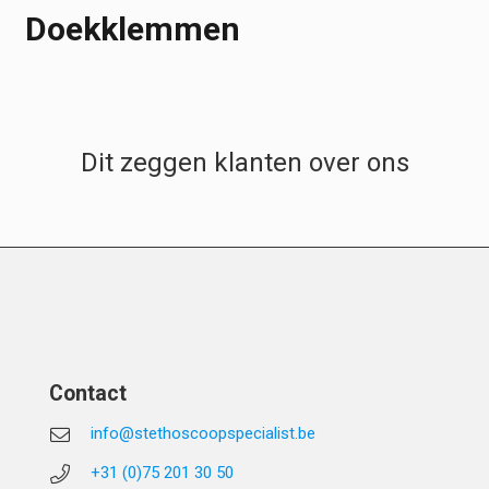
Doekklemmen
Dit zeggen klanten over ons
Contact
info@stethoscoopspecialist.be
+31 (0)75 201 30 50