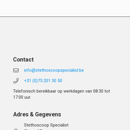
Contact
info@stethoscoopspecialist.be
+31 (0)75 201 30 50
Telefonisch bereikbaar op werkdagen van 08:30 tot
17:00 uur.
Adres & Gegevens
Stethoscoop Specialist