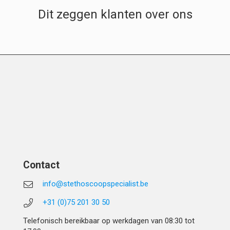
Dit zeggen klanten over ons
Contact
info@stethoscoopspecialist.be
+31 (0)75 201 30 50
Telefonisch bereikbaar op werkdagen van 08:30 tot