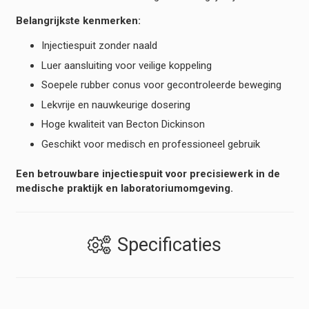
Belangrijkste kenmerken:
Injectiespuit zonder naald
Luer aansluiting voor veilige koppeling
Soepele rubber conus voor gecontroleerde beweging
Lekvrije en nauwkeurige dosering
Hoge kwaliteit van Becton Dickinson
Geschikt voor medisch en professioneel gebruik
Een betrouwbare injectiespuit voor precisiewerk in de
medische praktijk en laboratoriumomgeving.
Specificaties