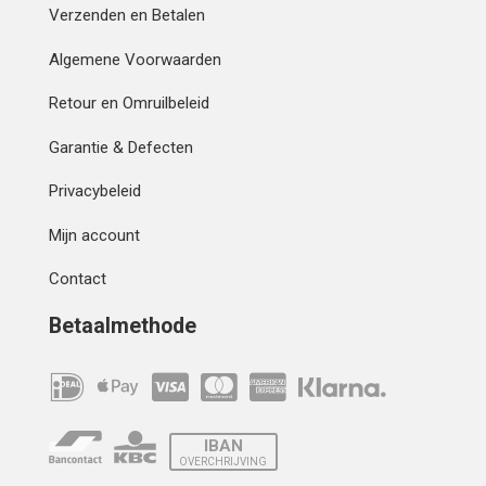
Verzenden en Betalen
Algemene Voorwaarden
Retour en Omruilbeleid
Garantie & Defecten
Privacybeleid
Mijn account
Contact
Betaalmethode
IBAN
OVERCHRIJVING