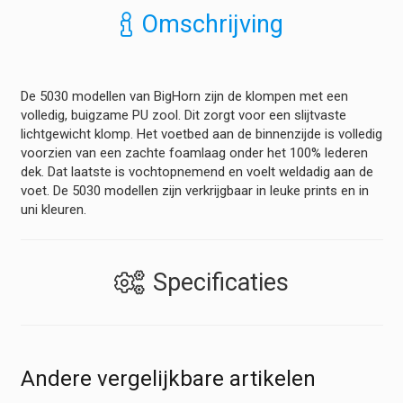
Omschrijving
De 5030 modellen van BigHorn zijn de klompen met een
volledig, buigzame PU zool. Dit zorgt voor een slijtvaste
lichtgewicht klomp. Het voetbed aan de binnenzijde is volledig
voorzien van een zachte foamlaag onder het 100% lederen
dek. Dat laatste is vochtopnemend en voelt weldadig aan de
voet. De 5030 modellen zijn verkrijgbaar in leuke prints en in
uni kleuren.
Specificaties
Andere vergelijkbare artikelen