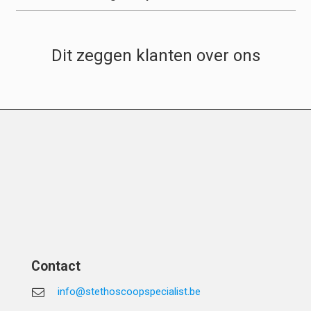
Dit zeggen klanten over ons
Contact
info@stethoscoopspecialist.be