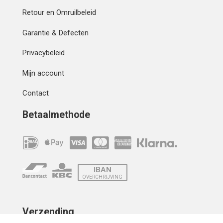
Retour en Omruilbeleid
Garantie & Defecten
Privacybeleid
Mijn account
Contact
Betaalmethode
IBAN
OVERCHRIJVING
Verzending