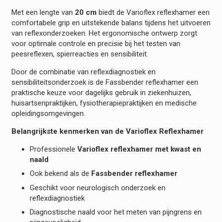
Met een lengte van
20 cm
biedt de Varioflex reflexhamer een
comfortabele grip en uitstekende balans tijdens het uitvoeren
van reflexonderzoeken. Het ergonomische ontwerp zorgt
voor optimale controle en precisie bij het testen van
peesreflexen, spierreacties en sensibiliteit.
Door de combinatie van reflexdiagnostiek en
sensibiliteitsonderzoek is de Fassbender reflexhamer een
praktische keuze voor dagelijks gebruik in ziekenhuizen,
huisartsenpraktijken, fysiotherapiepraktijken en medische
opleidingsomgevingen.
Belangrijkste kenmerken van de Varioflex Reflexhamer
Professionele
Varioflex reflexhamer met kwast en
naald
Ook bekend als de
Fassbender reflexhamer
Geschikt voor neurologisch onderzoek en
reflexdiagnostiek
Diagnostische naald voor het meten van pijngrens en