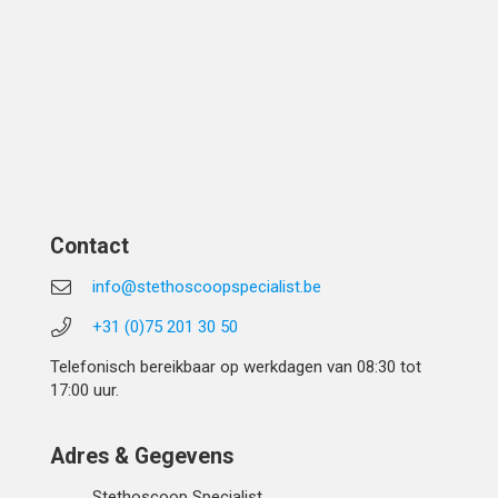
Contact
info@stethoscoopspecialist.be
+31 (0)75 201 30 50
Telefonisch bereikbaar op werkdagen van 08:30 tot
17:00 uur.
Adres & Gegevens
Stethoscoop Specialist