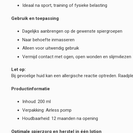
Ideaal na sport, training of fysieke belasting
Gebruik en toepassing
Dagelijks aanbrengen op de gewenste spiergroepen
Naar behoefte inmasseren
Alleen voor uitwendig gebruik
Vermijd contact met ogen, open wonden en slijmvliezen
Let op:
Bij gevoelige huid kan een allergische reactie optreden. Raadplee
Productinformatie
Inhoud: 200 ml
Verpakking: Airless pomp
Houdbaarheid: 12 maanden na opening
Optimale spierzorg en herstel in één lotion