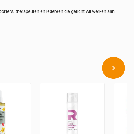
orters, therapeuten en iedereen die gericht wil werken aan