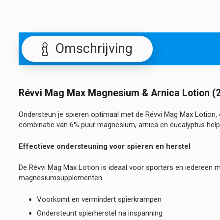
Omschrijving
Révvi Mag Max Magnesium & Arnica Lotion (2
Ondersteun je spieren optimaal met de Révvi Mag Max Lotion,
combinatie van 6% puur magnesium, arnica en eucalyptus helpt
Effectieve ondersteuning voor spieren en herstel
De Révvi Mag Max Lotion is ideaal voor sporters en iedereen m
magnesiumsupplementen.
Voorkomt en vermindert spierkrampen
Ondersteunt spierherstel na inspanning