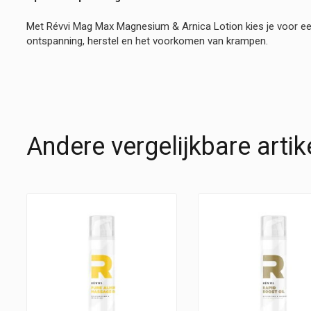
Met Révvi Mag Max Magnesium & Arnica Lotion kies je voor een 
ontspanning, herstel en het voorkomen van krampen.
Andere vergelijkbare artik