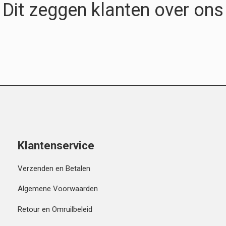
Dit zeggen klanten over ons
Klantenservice
Verzenden en Betalen
Algemene Voorwaarden
Retour en Omruilbeleid