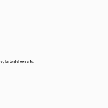
g bij twijfel een arts.