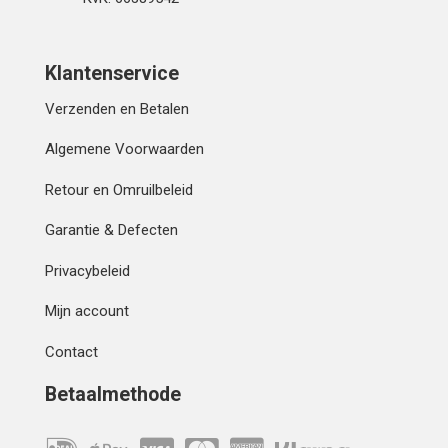
Klantenservice
Verzenden en Betalen
Algemene Voorwaarden
Retour en Omruilbeleid
Garantie & Defecten
Privacybeleid
Mijn account
Contact
Betaalmethode