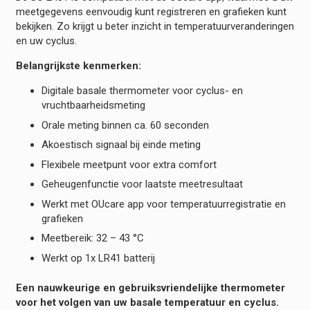
meetgegevens eenvoudig kunt registreren en grafieken kunt
bekijken. Zo krijgt u beter inzicht in temperatuurveranderingen
en uw cyclus.
Belangrijkste kenmerken:
Digitale basale thermometer voor cyclus- en
vruchtbaarheidsmeting
Orale meting binnen ca. 60 seconden
Akoestisch signaal bij einde meting
Flexibele meetpunt voor extra comfort
Geheugenfunctie voor laatste meetresultaat
Werkt met OUcare app voor temperatuurregistratie en
grafieken
Meetbereik: 32 – 43 °C
Werkt op 1x LR41 batterij
Een nauwkeurige en gebruiksvriendelijke thermometer
voor het volgen van uw basale temperatuur en cyclus.