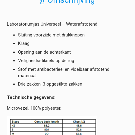
Omschrijving
aantal
Laboratoriumjas Universeel – Waterafstotend
Sluiting voorzijde met drukknopen
Kraag
Opening aan de achterkant
Veiligheidsstiksels op de rug
Stof met antibacterieel en vloeibaar afstotend
materiaal
Drie zakken: 3 opgestikte zakken
Technische gegevens:
Microvezel, 100% polyester.