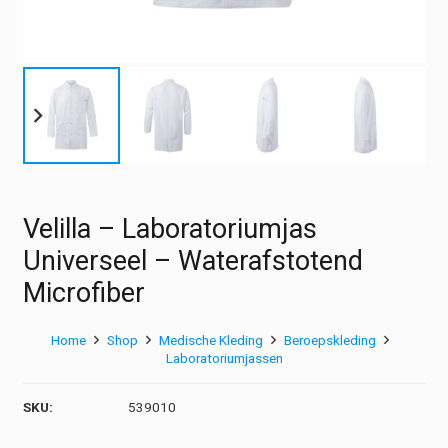
Velilla – Laboratoriumjas
Universeel – Waterafstotend
Microfiber
Home
Shop
Medische Kleding
Beroepskleding
Laboratoriumjassen
SKU:
539010