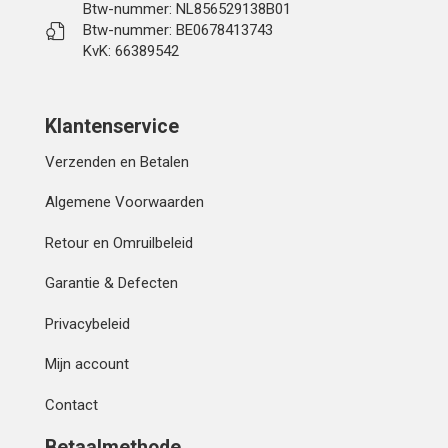
Btw-nummer: NL856529138B01
Btw-nummer: BE0678413743
KvK: 66389542
Klantenservice
Verzenden en Betalen
Algemene Voorwaarden
Retour en Omruilbeleid
Garantie & Defecten
Privacybeleid
Mijn account
Contact
Betaalmethode