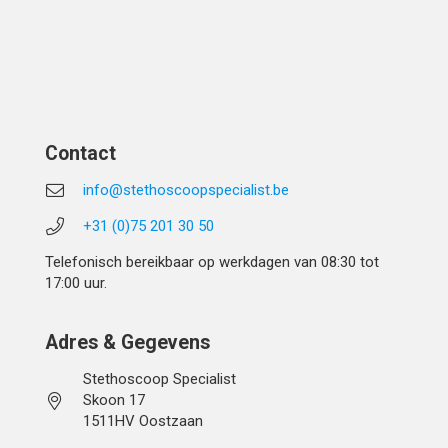
Contact
info@stethoscoopspecialist.be
+31 (0)75 201 30 50
Telefonisch bereikbaar op werkdagen van 08:30 tot
17:00 uur.
Adres & Gegevens
Stethoscoop Specialist
Skoon 17
1511HV Oostzaan