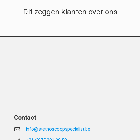
Dit zeggen klanten over ons
Contact
info@stethoscoopspecialist.be