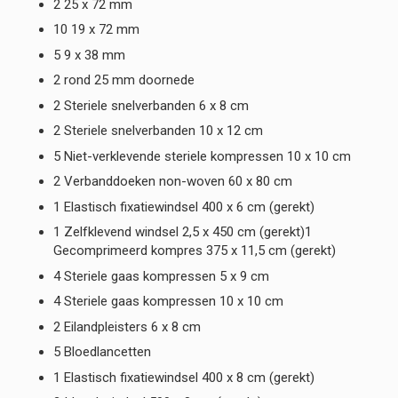
2 25 x 72 mm
10 19 x 72 mm
5 9 x 38 mm
2 rond 25 mm doornede
2 Steriele snelverbanden 6 x 8 cm
2 Steriele snelverbanden 10 x 12 cm
5 Niet-verklevende steriele kompressen 10 x 10 cm
2 Verbanddoeken non-woven 60 x 80 cm
1 Elastisch fixatiewindsel 400 x 6 cm (gerekt)
1 Zelfklevend windsel 2,5 x 450 cm (gerekt)1
Gecomprimeerd kompres 375 x 11,5 cm (gerekt)
4 Steriele gaas kompressen 5 x 9 cm
4 Steriele gaas kompressen 10 x 10 cm
2 Eilandpleisters 6 x 8 cm
5 Bloedlancetten
1 Elastisch fixatiewindsel 400 x 8 cm (gerekt)