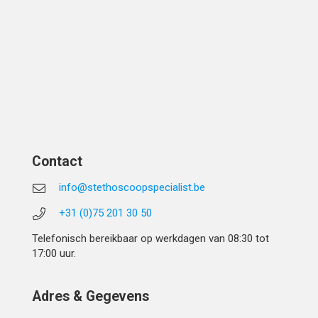
Contact
info@stethoscoopspecialist.be
+31 (0)75 201 30 50
Telefonisch bereikbaar op werkdagen van 08:30 tot
17:00 uur.
Adres & Gegevens