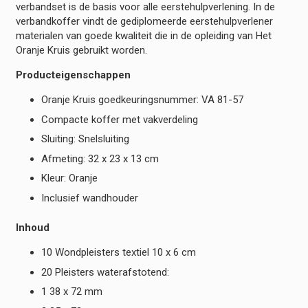
verbandset is de basis voor alle eerstehulpverlening. In de
verbandkoffer vindt de gediplomeerde eerstehulpverlener
materialen van goede kwaliteit die in de opleiding van Het
Oranje Kruis gebruikt worden.
Producteigenschappen
Oranje Kruis goedkeuringsnummer: VA 81-57
Compacte koffer met vakverdeling
Sluiting: Snelsluiting
Afmeting: 32 x 23 x 13 cm
Kleur: Oranje
Inclusief wandhouder
Inhoud
10 Wondpleisters textiel 10 x 6 cm
20 Pleisters waterafstotend:
1 38 x 72 mm