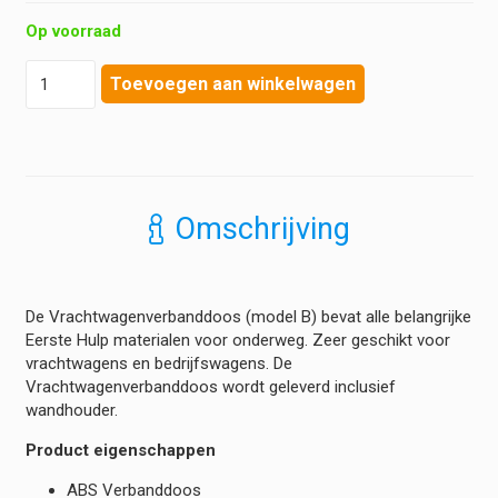
Op voorraad
Bevaplast
Toevoegen aan winkelwagen
-
Vrachtwagenverbanddoos
B
aantal
Omschrijving
De Vrachtwagenverbanddoos (model B) bevat alle belangrijke
Eerste Hulp materialen voor onderweg. Zeer geschikt voor
vrachtwagens en bedrijfswagens. De
Vrachtwagenverbanddoos wordt geleverd inclusief
wandhouder.
Product eigenschappen
ABS Verbanddoos