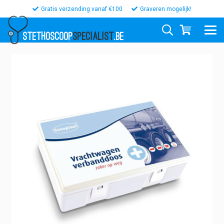
Gratis verzending vanaf €100
Graveren mogelijk!
STETHOSCOOP
SPECIALIST
.BE