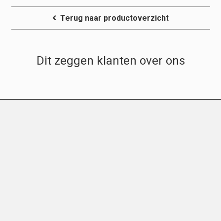
Terug naar productoverzicht
Dit zeggen klanten over ons