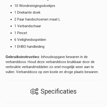
10 Wondreinigingsdoekjes
1 Driekante doek
2 Paar handschoenen maat L
1 Verbandschaar
1 Pincet
6 Veiligheidsspelden
1 EHBO handleiding
Gebruiksinstructies:
Inhoudsopgave bewaren in de
verbanddoos. Houd deze verbanddoos bruikbaar door de
verbruikte verbandmiddelen zo snel mogelijk weer aan te
vullen. Verbanddoos op een koele en droge plaats bewaren.
Specificaties