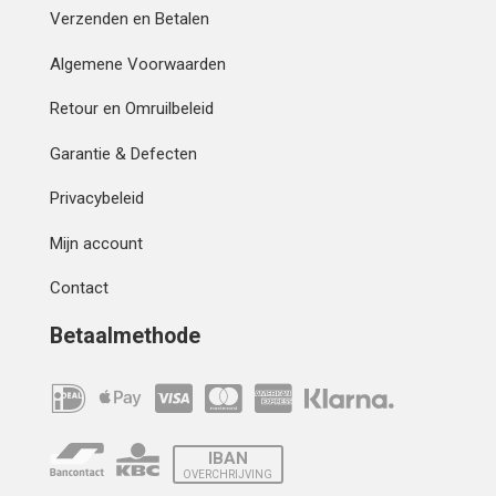
Verzenden en Betalen
Algemene Voorwaarden
Retour en Omruilbeleid
Garantie & Defecten
Privacybeleid
Mijn account
Contact
Betaalmethode
IBAN
OVERCHRIJVING