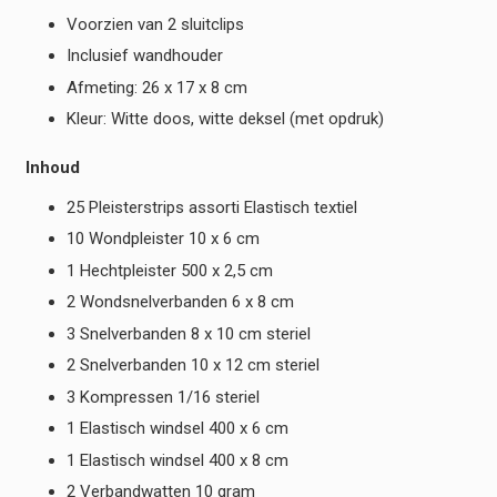
Voorzien van 2 sluitclips
Inclusief wandhouder
Afmeting: 26 x 17 x 8 cm
Kleur: Witte doos, witte deksel (met opdruk)
Inhoud
25 Pleisterstrips assorti Elastisch textiel
10 Wondpleister 10 x 6 cm
1 Hechtpleister 500 x 2,5 cm
2 Wondsnelverbanden 6 x 8 cm
3 Snelverbanden 8 x 10 cm steriel
2 Snelverbanden 10 x 12 cm steriel
3 Kompressen 1/16 steriel
1 Elastisch windsel 400 x 6 cm
1 Elastisch windsel 400 x 8 cm
2 Verbandwatten 10 gram