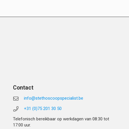
Contact
info@stethoscoopspecialist.be
+31 (0)75 201 30 50
Telefonisch bereikbaar op werkdagen van 08:30 tot
17:00 uur.