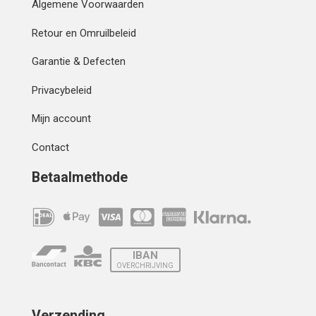
Algemene Voorwaarden
Retour en Omruilbeleid
Garantie & Defecten
Privacybeleid
Mijn account
Contact
Betaalmethode
IBAN
OVERCHRIJVING
Verzending