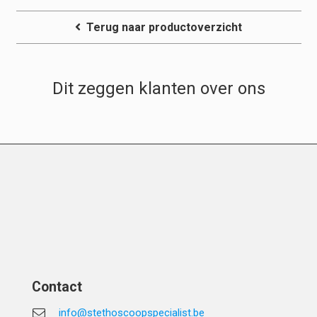
Terug naar productoverzicht
Dit zeggen klanten over ons
Contact
info@stethoscoopspecialist.be