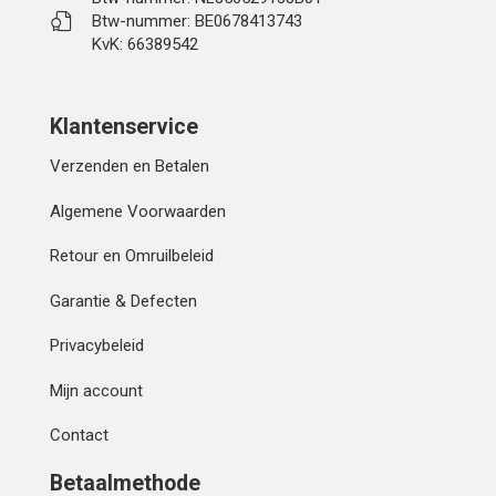
Btw-nummer: BE0678413743
KvK: 66389542
Klantenservice
Verzenden en Betalen
Algemene Voorwaarden
Retour en Omruilbeleid
Garantie & Defecten
Privacybeleid
Mijn account
Contact
Betaalmethode