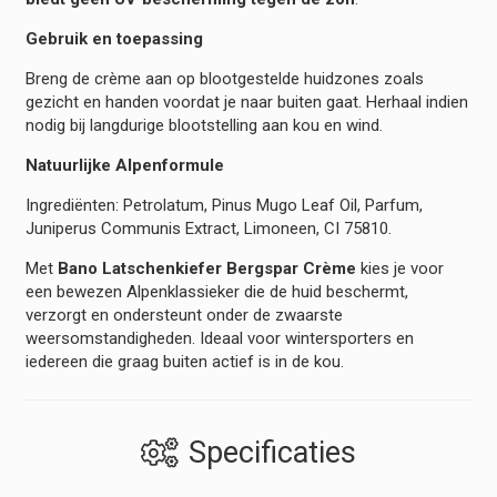
Gebruik en toepassing
Breng de crème aan op blootgestelde huidzones zoals
gezicht en handen voordat je naar buiten gaat. Herhaal indien
nodig bij langdurige blootstelling aan kou en wind.
Natuurlijke Alpenformule
Ingrediënten: Petrolatum, Pinus Mugo Leaf Oil, Parfum,
Juniperus Communis Extract, Limoneen, CI 75810.
Met
Bano Latschenkiefer Bergspar Crème
kies je voor
een bewezen Alpenklassieker die de huid beschermt,
verzorgt en ondersteunt onder de zwaarste
weersomstandigheden. Ideaal voor wintersporters en
iedereen die graag buiten actief is in de kou.
Specificaties