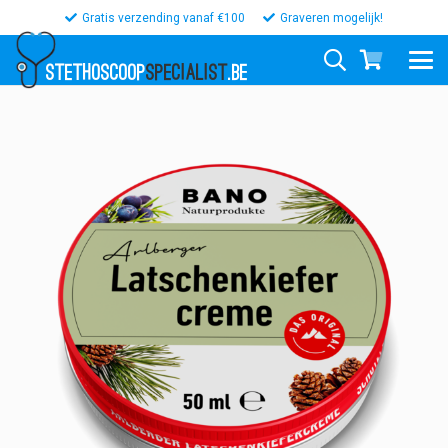
Gratis verzending vanaf €100
Graveren mogelijk!
STETHOSCOOP
SPECIALIST
.BE