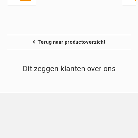
Terug naar productoverzicht
Dit zeggen klanten over ons