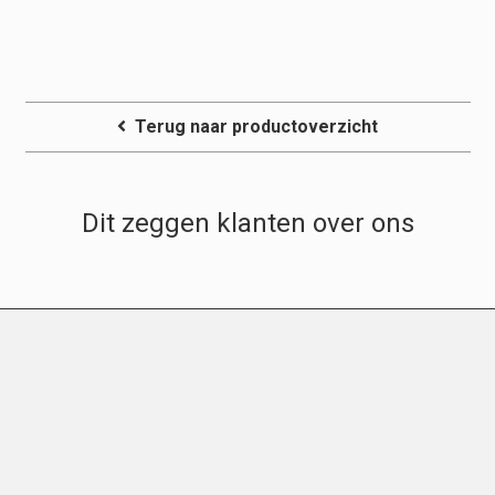
Terug naar productoverzicht
Dit zeggen klanten over ons