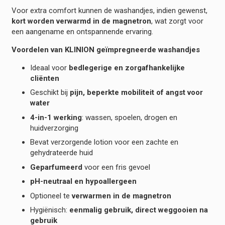
Voor extra comfort kunnen de washandjes, indien gewenst,
kort worden verwarmd in de magnetron
, wat zorgt voor
een aangename en ontspannende ervaring.
Voordelen van KLINION geïmpregneerde washandjes
Ideaal voor
bedlegerige en zorgafhankelijke
cliënten
Geschikt bij
pijn, beperkte mobiliteit of angst voor
water
4-in-1 werking
: wassen, spoelen, drogen en
huidverzorging
Bevat verzorgende lotion voor een zachte en
gehydrateerde huid
Geparfumeerd
voor een fris gevoel
pH-neutraal en hypoallergeen
Optioneel te
verwarmen in de magnetron
Hygiënisch:
eenmalig gebruik, direct weggooien na
gebruik