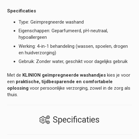
Specificaties
Type: Geïmpregneerde washand
Eigenschappen: Geparfumeerd, pH-neutraal,
hypoallergeen
Werking: 4-in-1 behandeling (wassen, spoelen, drogen
en huidverzorging)
Gebruik: Zonder water, geschikt voor dagelijks gebruik
Met de
KLINION geïmpregneerde washandjes
kies je voor
een
praktische, tijdbesparende en comfortabele
oplossing
voor persoonlijke verzorging, zowel in de zorg als
thuis.
Specificaties