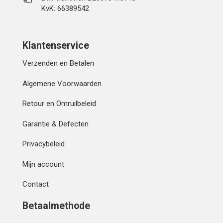
KvK: 66389542
Klantenservice
Verzenden en Betalen
Algemene Voorwaarden
Retour en Omruilbeleid
Garantie & Defecten
Privacybeleid
Mijn account
Contact
Betaalmethode