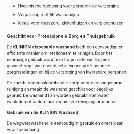
Hygiënische oplossing voor persoonlijke verzorging
Verpakking met 50 washandjes
Ideaal voor thuiszorg, ziekenhuizen en verpleeghuizen
Geschikt voor Professionele Zorg en Thuisgebruik
De
KLINION disposable washand
biedt een eenvoudige en
efficiënte manier om het lichaam te reinigen. Door het
eenmalige gebruik wordt een hoge mate van hygiëne
gewaarborgd, wat essentieel is binnen professionele
zorginstellingen en bij de verzorging van kwetsbare personen.
De zachte materiaalcombinatie zorgt voor een aangename
reiniging en maakt de washand geschikt voor dagelijks
gebruik. De washand kan worden gebruikt met water,
waslotion of andere huidvriendelijke reinigingsproducten.
Gebruik van de KLINION Washand
De wegwerpwashand is eenvoudig in gebruik en direct klaar
voor toepassing.