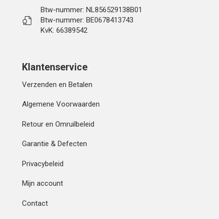
Btw-nummer: NL856529138B01
Btw-nummer: BE0678413743
KvK: 66389542
Klantenservice
Verzenden en Betalen
Algemene Voorwaarden
Retour en Omruilbeleid
Garantie & Defecten
Privacybeleid
Mijn account
Contact