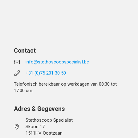
Contact
info@stethoscoopspecialist.be
+31 (0)75 201 30 50
Telefonisch bereikbaar op werkdagen van 08:30 tot
17:00 uur.
Adres & Gegevens
Stethoscoop Specialist
Skoon 17
1511HV Oostzaan