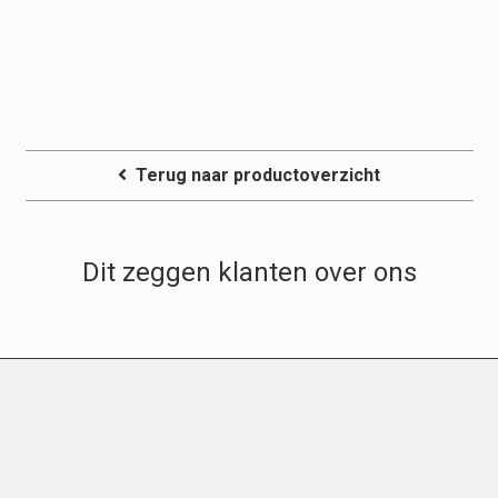
Terug naar productoverzicht
Dit zeggen klanten over ons