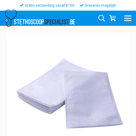
Gratis verzending vanaf €100
Graveren mogelijk!
STETHOSCOOP
SPECIALIST
.BE