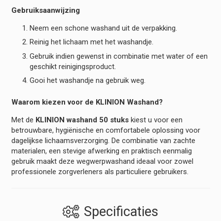
Gebruiksaanwijzing
Neem een schone washand uit de verpakking.
Reinig het lichaam met het washandje.
Gebruik indien gewenst in combinatie met water of een
geschikt reinigingsproduct.
Gooi het washandje na gebruik weg.
Waarom kiezen voor de KLINION Washand?
Met de
KLINION washand 50 stuks
kiest u voor een
betrouwbare, hygiënische en comfortabele oplossing voor
dagelijkse lichaamsverzorging. De combinatie van zachte
materialen, een stevige afwerking en praktisch eenmalig
gebruik maakt deze wegwerpwashand ideaal voor zowel
professionele zorgverleners als particuliere gebruikers.
Specificaties