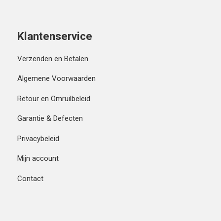
Klantenservice
Verzenden en Betalen
Algemene Voorwaarden
Retour en Omruilbeleid
Garantie & Defecten
Privacybeleid
Mijn account
Contact