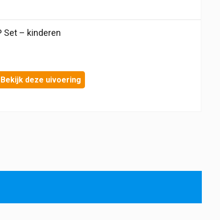
Set – kinderen
Bekijk deze uivoering