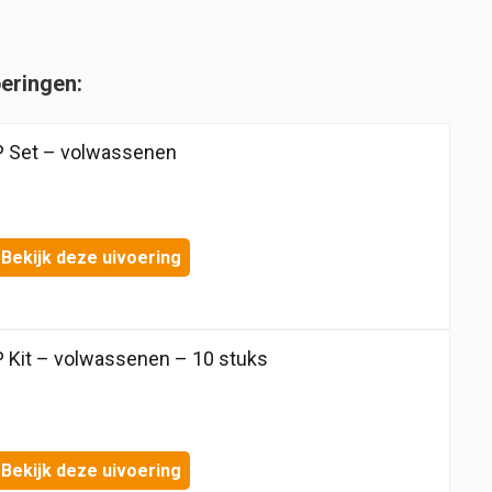
oeringen:
 Set – volwassenen
Bekijk deze uivoering
Kit – volwassenen – 10 stuks
Bekijk deze uivoering