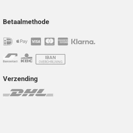
Betaalmethode
IBAN
OVERCHRIJVING
Verzending