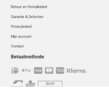
Retour en Omruilbeleid
Garantie & Defecten
Privacybeleid
Mijn account
Contact
Betaalmethode
IBAN
OVERCHRIJVING
Verzending