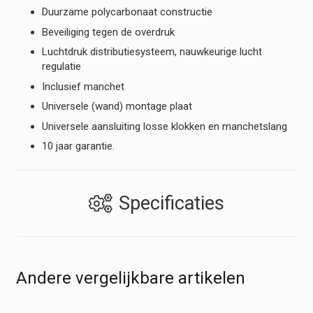
Duurzame polycarbonaat constructie
Beveiliging tegen de overdruk
Luchtdruk distributiesysteem, nauwkeurige lucht
regulatie
Inclusief manchet
Universele (wand) montage plaat
Universele aansluiting losse klokken en manchetslang
10 jaar garantie.
Specificaties
Andere vergelijkbare artikelen