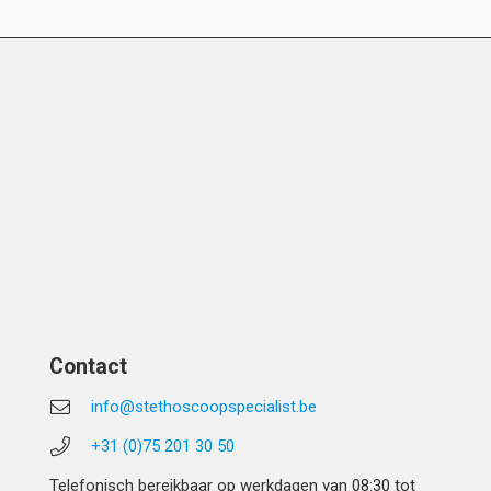
Contact
info@stethoscoopspecialist.be
+31 (0)75 201 30 50
Telefonisch bereikbaar op werkdagen van 08:30 tot