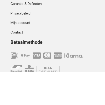
Garantie & Defecten
Privacybeleid
Mijn account
Contact
Betaalmethode
IBAN
OVERCHRIJVING
Verzending