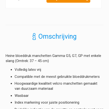
Omschrijving
Heine bloeddruk manchetten Gamma G5, G7, GP met enkele
slang (Omtrek: 37 – 45 cm)
Volledig latex vrij
Compatible met de meest gebruikte bloeddrukmeters
Hoogwaardige kwaliteit velcro manchetten gemaakt
van duurzaam materiaal
Wasbaar
Index markering voor juiste positionering