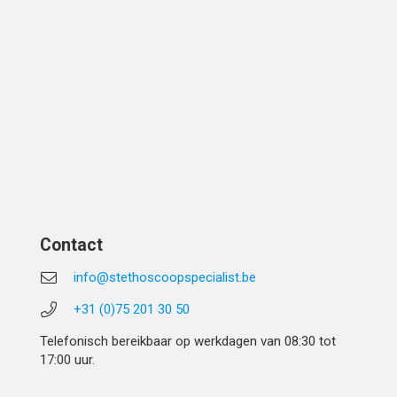
Contact
info@stethoscoopspecialist.be
+31 (0)75 201 30 50
Telefonisch bereikbaar op werkdagen van 08:30 tot
17:00 uur.